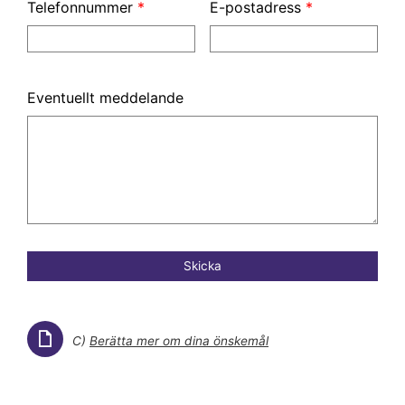
Telefonnummer
*
E-postadress
*
Eventuellt meddelande
Skicka
C)
Berätta mer om dina önskemål