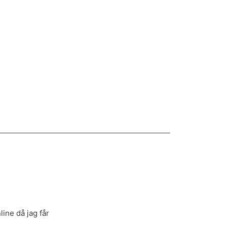
line då jag får