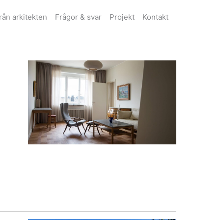
från arkitekten
Frågor & svar
Projekt
Kontakt