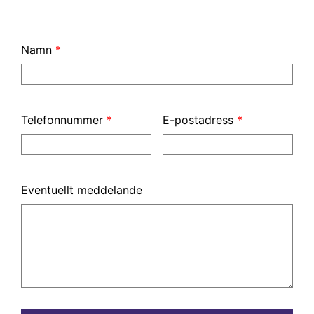
Namn
*
Telefonnummer
*
E-postadress
*
Eventuellt meddelande