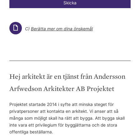
Skicka
C)
Berätta mer om dina önskemål
Hej arkitekt är en tjänst från Andersson
Arfwedson Arkitekter AB Projektet
Projektet startade 2014 i syfte att minska steget för
privatpersoner att kontakta en arkitekt. Vi anser att så
många som möjligt skall ha rätt att bygga. Att bygga skall
inte vara ett privilegium för byggjättarna och de stora
offentliga beställarna.