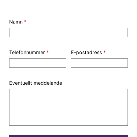
Namn
*
Telefonnummer
*
E-postadress
*
Eventuellt meddelande