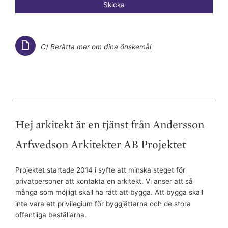
Skicka
C)
Berätta mer om dina önskemål
Hej arkitekt är en tjänst från Andersson
Arfwedson Arkitekter AB Projektet
Projektet startade 2014 i syfte att minska steget för
privatpersoner att kontakta en arkitekt. Vi anser att så
många som möjligt skall ha rätt att bygga. Att bygga skall
inte vara ett privilegium för byggjättarna och de stora
offentliga beställarna.