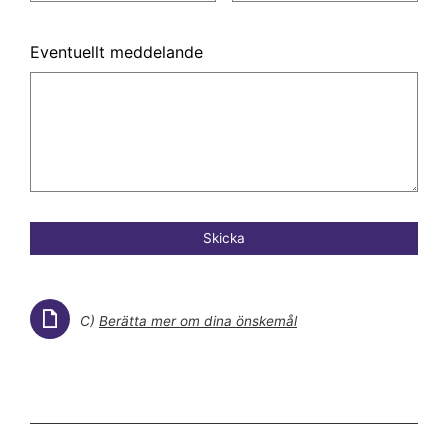
Eventuellt meddelande
Skicka
C)
Berätta mer om dina önskemål